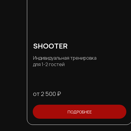
SHOOTER
Индивидуальная тренировка
для 1-2 гостей
от 2 500 ₽
ПОДРОБНЕЕ