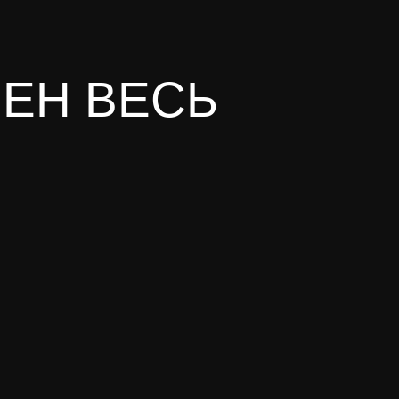
ЕН ВЕСЬ