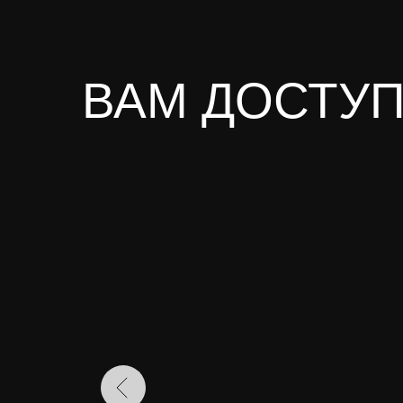
ВАМ ДОСТУП
АРСЕНАЛ