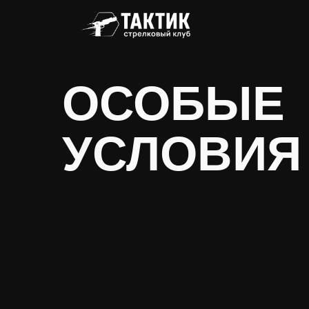
ОСОБЫЕ
УСЛОВИЯ