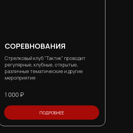
СОРЕВНОВАНИЯ
Стрелковый клуб "Тактик" проводит
регулярные, клубные, открытые,
различные тематические и другие
мероприятия
1 000 ₽
ПОДРОБНЕЕ