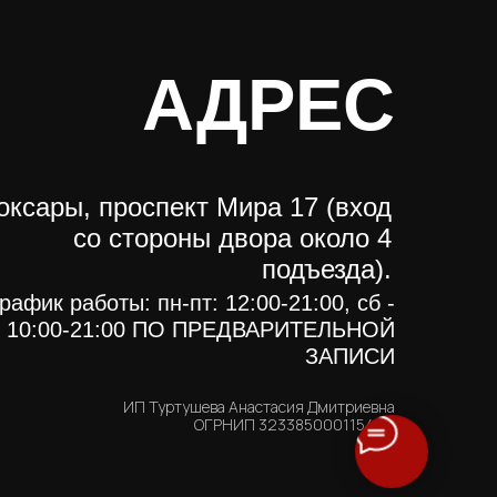
АДРЕС
оксары, проспект Мира 17 (вход
со стороны двора около 4
подъезда).
рафик работы: пн-пт: 12:00-21:00, сб -
: 10:00-21:00 ПО ПРЕДВАРИТЕЛЬНОЙ
ЗАПИСИ
ИП Туртушева Анастасия Дмитриевна
ОГРНИП 323385000115494