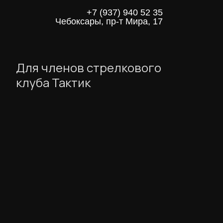
+7 (937) 940 52 35
Чебоксары, пр-т Мира, 17
Для членов стрелкового
клуба Тактик