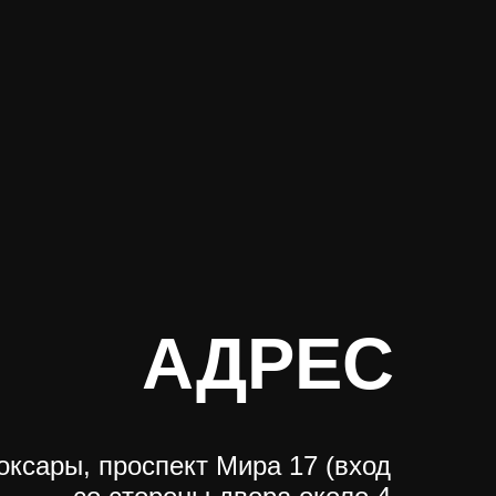
АДРЕС
оксары, проспект Мира 17 (вход