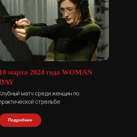
10 марта 2024 года WOMAN
DAY
Клубный матч среди женщин по
практической стрельбе
Подробнее