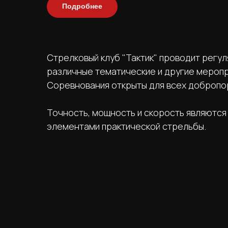
Подробнее
Стрелковый клуб "Тактик" проводит регул
различные тематические и другие меропр
Соревнования открыты для всех добропо
Точность, мощность и скорость являютс
элементами практической стрельбы.