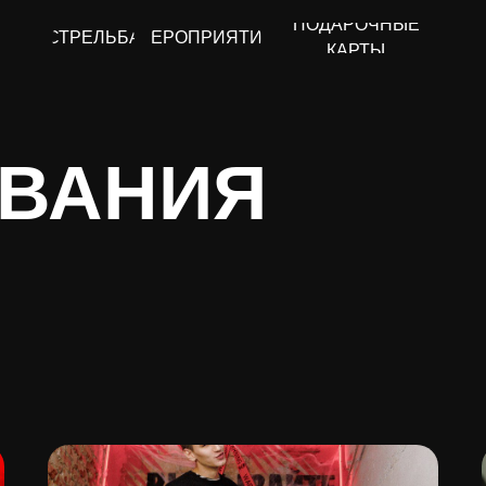
ПОДАРОЧНЫЕ
СТРЕЛЬБА
МЕРОПРИЯТИЯ
КАРТЫ
ВАНИЯ