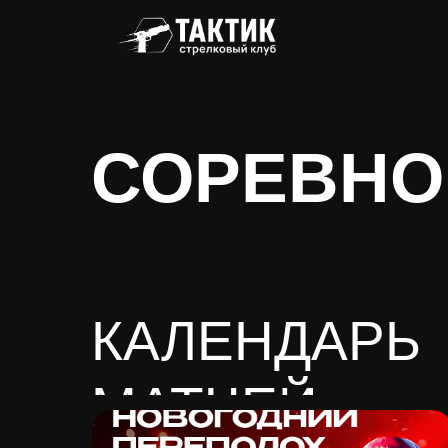
СОРЕВНО
КАЛЕНДАРЬ
МАТЧЕЙ