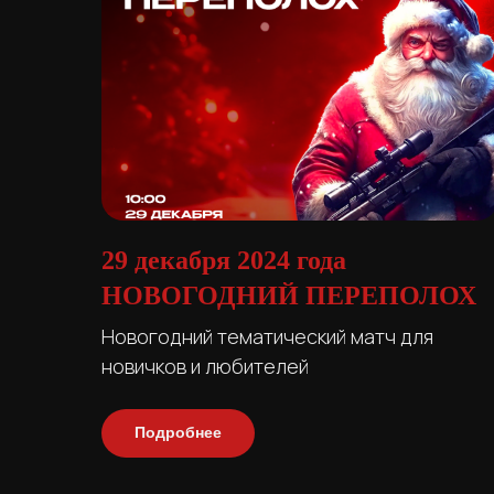
29 декабря 2024 года
НОВОГОДНИЙ ПЕРЕПОЛОХ
Новогодний тематический матч для
новичков и любителей
Подробнее