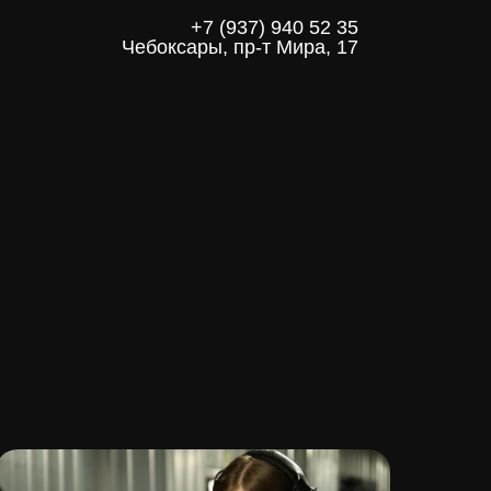
+7 (937) 940 52 35
Чебоксары, пр-т Мира, 17