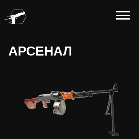
АРСЕНАЛ