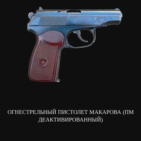
ОГНЕСТРЕЛЬНЫЙ ПИСТОЛЕТ МАКАРОВА (ПМ
ДЕАКТИВИРОВАННЫЙ)