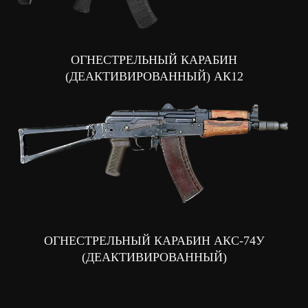
ОГНЕСТРЕЛЬНЫЙ КАРАБИН
(ДЕАКТИВИРОВАННЫЙ) АК12
ОГНЕСТРЕЛЬНЫЙ КАРАБИН АКС-74У
(ДЕАКТИВИРОВАННЫЙ)