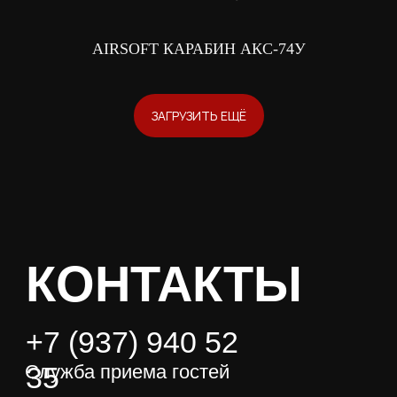
Политика конфиденциальности
Разработка сайта
AIRSOFT КАРАБИН АКС-74У
Оферта
ЗАГРУЗИТЬ ЕЩЁ