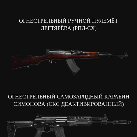
ОГНЕСТРЕЛЬНЫЙ РУЧНОЙ ПУЛЕМЁТ
ДЕГТЯРЁВА (РПД-СХ)
ОГНЕСТРЕЛЬНЫЙ САМОЗАРЯДНЫЙ КАРАБИН
СИМОНОВА (СКС ДЕАКТИВИРОВАННЫЙ)